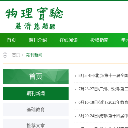
首页
期刊介绍
在线阅读
投稿指南
学
首页
>
期刊新闻
首页
8月3-4日/北京/第十一
7月23-27日/广州、珠海
期刊新闻
基础教育
8月20-24日/成都/第十四
推荐文章