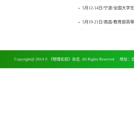
5月12-14日/宁波/全国
Copyright@ 2014 © 《物理实验》杂志 .All Rights Reserv