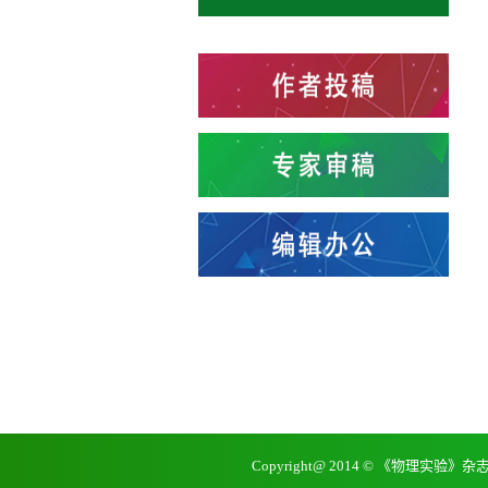
Copyright@ 2014 © 《物理实验》