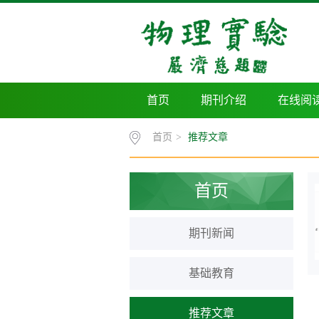
首页
期刊介绍
在线阅
首页
>
推荐文章
首页
期刊新闻
基础教育
推荐文章