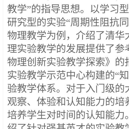
教学”的指导思想。以学习型
研究型的实验“周期性阻抗
物理教学为例，介绍了清华
理实验教学的发展提供了参
物理创新实验教学探索》的
实验教学示范中心构建的“
验教学体系。对于入门级的
观察、体验和认知能力的培
培养学生对时间的认知能力。
绍了针对强基英才的实验教