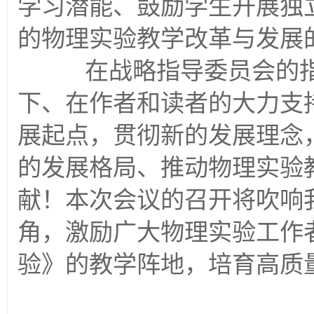
学习潜能、鼓励学生开展独
的物理实验教学改革与发展
在战略指导委员会的指
下、在作者和读者的大力支
展起点，贯彻新的发展理念
的发展格局、推动物理实验
献！本次会议的召开将吹响
角，激励广大物理实验工作
验》的教学阵地，培育高质