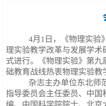
4月1日，《物理实验》
理实验教学改革与发展学术
式进行。《物理实验》第九
础教育战线热衷物理实验教学
杂志主办单位东北师范
指导委员会主任委员、中国
编、中国科学院院士、北京