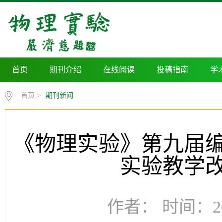
首页
期刊介绍
在线阅读
投稿指南
学
首页
>
期刊新闻
《物理实验》第九届
实验教学
作者： 时间：20