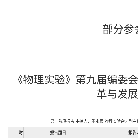
部分参会
《物理实验》第九届编委
革与发
第一阶段报告 主持人：乐永康 物理实验杂志副
时
报告题目
报告