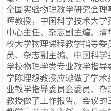
全国实验物理教学研究会理
晖教授，中国科学技术大学
中心主任、杂志副主编、清
校大学物理课程教学指导委
员、杂志副主编、中国科学
学校物理学类专业教学指导
学陈理想教授应邀做了学术
业教学指导委员会委员、杂
教授做了工作报告。会议的