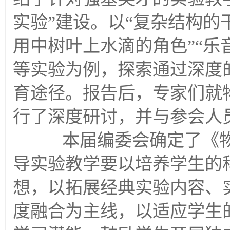
实验”建设。以“复杂结构的
用中树叶上水滴的角色”“乐
等实验为例，探索通过深度
育途径。报告后，专家们就
行了深度研讨，并与参会人
本届编委会确定了《物
导实验教学要以培养学生的
想，以拓展经典实验内容、
度融合为主线，以适应学生