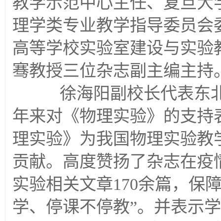
教学示范中心主任、复旦大
理学类专业教学指导委员会
高等学校实验室建设与实验
骞教授三位杂志副主编主持
徐海阳副校长代表东北
年来对《物理实验》的支持
理实验》为我国物理实验教
贡献。高度赞扬了杂志在疫
实验相关文章170余篇，保
学、停课不停教”。并表示