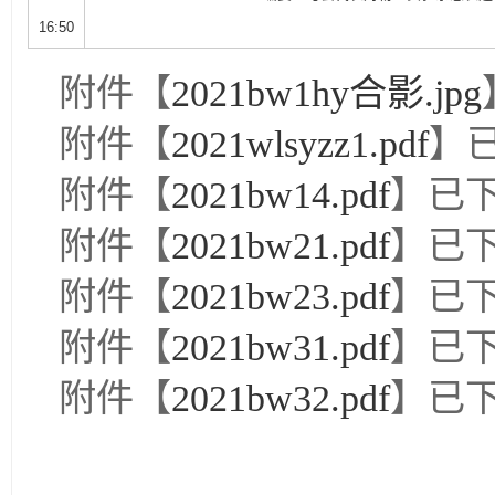
16:50
附件【
2021bw1hy合影.jpg
附件【
2021wlsyzz1.pdf
】
附件【
2021bw14.pdf
】已
附件【
2021bw21.pdf
】已
附件【
2021bw23.pdf
】已
附件【
2021bw31.pdf
】已
附件【
2021bw32.pdf
】已