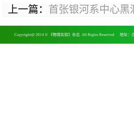
上一篇：
首张银河系中心黑
Copyright@ 2014 © 《物理实验》杂志 .All Rights Reserv