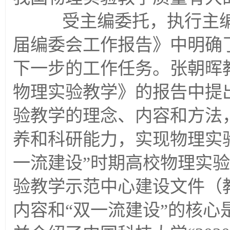
受主编委托，执行主编
届编委会工作报告》中明确
下一步的工作任务。张朝晖
物理实验教学》的报告中提
验教学的理念、内容和方法
养和科研能力，实现物理实
一流建设”时期高校物理实
验教学示范中心建设文件（教
内容和“双一流建设”的核