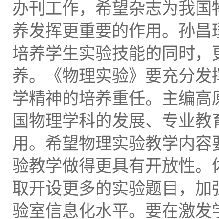
办刊工作，希望杂志为我国
养发挥更重要的作用。孙昌
培养学生实验技能的同时，
养。《物理实验》要充分发
学精神的培养重任。主编高
国物理学科的发展、专业教
用。希望物理实验教学内容
验教学做得更具有开放性。
取开设更多的实验题目，加
验室信息化水平。要在激发