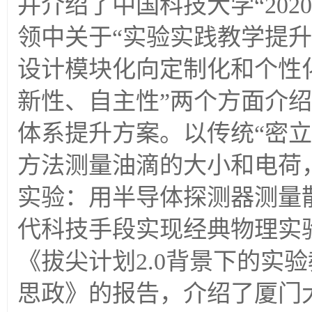
并介绍了中国科技大学“20
领中关于“实验实践教学提升
设计模块化向定制化和个性
新性、自主性”两个方面介
体系提升方案。以传统“密
方法测量油滴的大小和电荷
实验：用半导体探测器测量
代科技手段实现经典物理实
《拔尖计划2.0背景下的实
思政》的报告，介绍了厦门