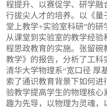
程提升、以赛促学、研学融
行拔尖人才的培养。以《量
堂上教学+实验室科研”的研学
从课堂到实验室的教学经验
程思政教育的实施。张留碗
教学》的报告，分析了工科
清华大学物理系“宽口径 厚
索了通识教育背景下如何进
验教学提高学生的物理核心
趣为先导，以物理为灵魂，