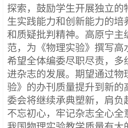
探索，鼓励学生开展独立的
生实践能力和创新能力的培
和质疑批判精神。高原宁主
范，为《物理实验》撰写高
希望全体编委尽职尽责，多
进杂志的发展。期望通过物
验》的办刊质量提升到新的
委会将继续承典塑新，肩负
不忘初心，牢记杂志全心全
我国物理实验教学质量有大