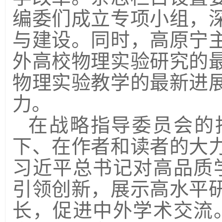
编委们成立专项小组，
与建设。同时，高原宁
外高校物理实验研究的
物理实验教学的最新进
力。
在战略指导委员会的
下、在作者和读者的大
习近平总书记对高品质
引领创新，展示高水平
长，促进中外学术交流