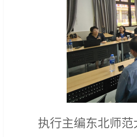
执行主编东北师范