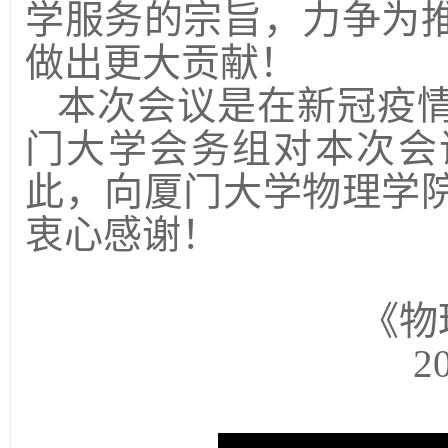
学服务的宗旨，力争为
做出更大贡献！
本次会议是在新冠疫
门大学会务组对本次会
此，向厦门大学物理学
衷心感谢！
《物
2