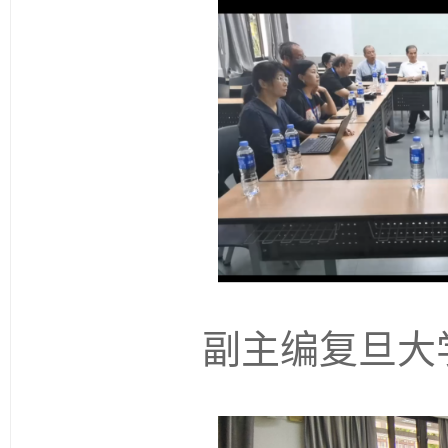
副主编复旦大