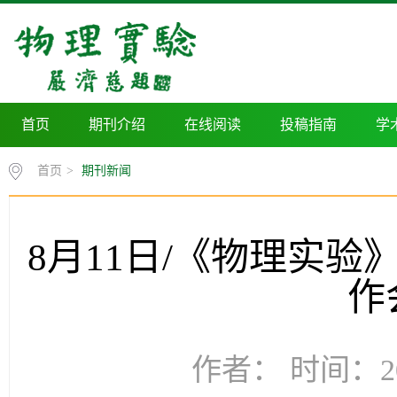
首页
期刊介绍
在线阅读
投稿指南
学
首页
>
期刊新闻
8月11日/《物理实
作
作者： 时间：20