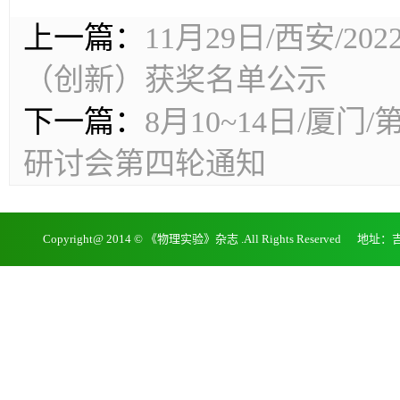
上一篇：
11月29日/西安/
（创新）获奖名单公示
下一篇：
8月10~14日/
研讨会第四轮通知
Copyright@ 2014 © 《物理实验》杂志 .All Rights Reserv