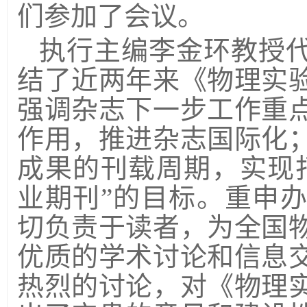
们
参加了会议。
执行主编李金环教授
结了近两年来
《物理实
强调杂志下一步工作重
作用，推进杂志国际化
成果的刊载周期，实现
业期刊”的目标。重申
切负责于读者，为全国
优质的学术讨论和信息
热烈的讨论，对
《物理