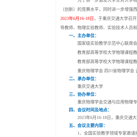
为了进一步激发大学生对大学物理
（创新）的竞赛水平，同时进一步增强
2023年6月16-18日
，于重庆交通大学召开
导教师、物理实验教师、实验技术人员
一、主办单位：
国家级实验教学示范中心联席会
教育部高等学校大学物理课程教
教育部高等学校大学物理课程教学
重庆物理学会 四川省物理学会 云
二、承办单位：
重庆交通大学
三、协办单位：
重庆物理学会交通与应用物理专
四、会议时间及地点：
2023年6月16-18日，重庆交
五、会议主要内容：
1、全国实验教学领域专家邀请