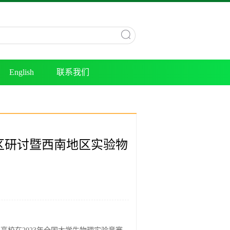
English
联系我们
南地区研讨暨西南地区实验物