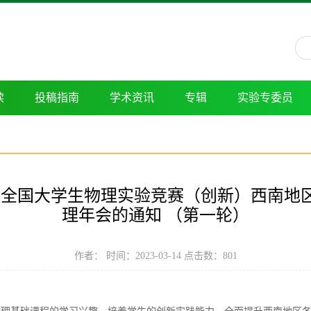
读
投稿指南
学术资讯
专辑
实验专委员
2023年全国大学生物理实验竞赛（创新）西
理年会的通知 （第一轮）
作者： 时间：2023-03-14 点击数：
801