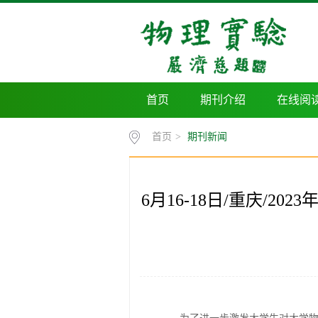
首页
期刊介绍
在线阅
首页
>
期刊新闻
6月16-18日/重庆/