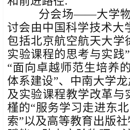
和前进路径.
分会场——大学物
讨会由中国科学技术大学
包括北京航空航天大学
实验课程的思考与实践
“面向卓越师范生培养的
体系建设”、中南大学龙
及实验课程教学改革与
槿的“服务学习走进东北
索”以及高等教育出版社