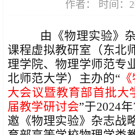
作者： 时间：20
由《物理实验》
课程虚拟教研室（东北
理学院、物理学师范专
北师范大学）主办的“
《
大会议暨教育部首批大
届教学研讨会
”于2024
邀《物理实验》杂志战
育部高等学校物理学类