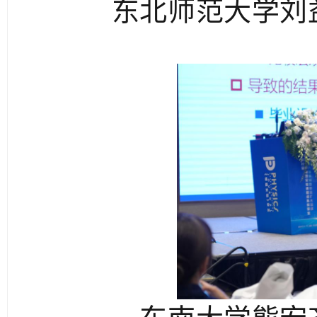
东北师范大学刘