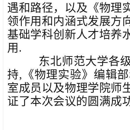
遇和路径，以及《物理
领作用和内涵式发展方
基础学科创新人才培养
用.
东北师范大学各级
持,《物理实验》编辑
室成员以及物理学院师
证了本次会议的圆满成功