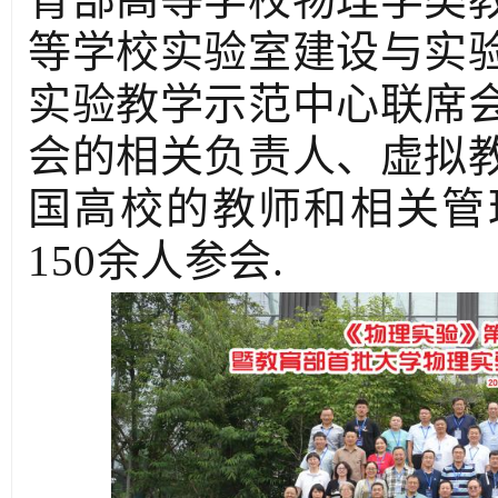
等学校实验室建设与实
实验教学示范中心联席
会的相关负责人、虚拟
国高校的教师和相关管
150余人参会.