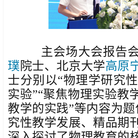
主会场大会报告会
璞
院士、北京大学
高原
士分别以“物理学研究
实验”“聚焦物理实验教
教学的实践”等内容为题
究性教学发展、精品期
深入探讨了物理教育的