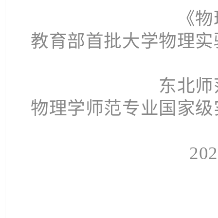
《物
教育部首批大学物理实
东北师
物理学师范专业国家级
20