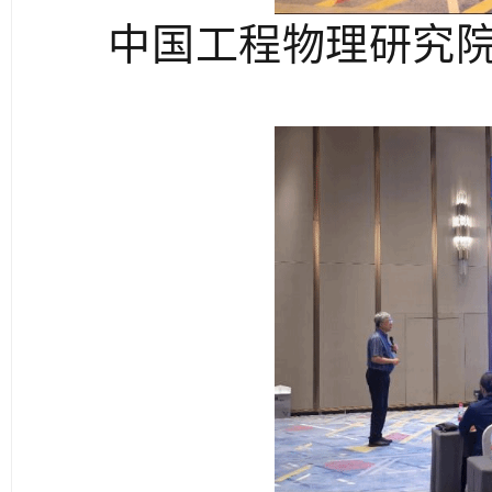
中国工程物理研究