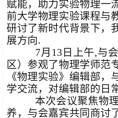
赋能，助力实验物理一流
前大学物理实验课程与
研讨了新时代背景下，
展方向.
7月13日上午,与
区）参观了物理学师范
《物理实验》编辑部，
学交流，对编辑部的日常
本次会议聚焦物理
养，与会嘉宾共同商讨