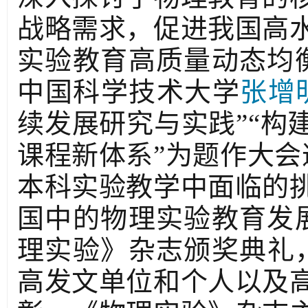
战略需求，促进我国高
实验教育高质量动态均衡
中国科学技术大学
张增
续发展研究与实践”“构
课程新体系”为题作大会
本科实验教学中面临的
国中的物理实验教育发展
理实验》杂志颁奖典礼
高发文单位和个人以及