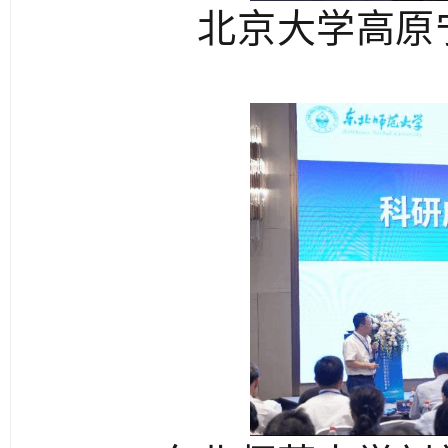
北京大学高原