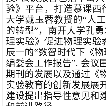
验》平台，打造慕课西
大学戴玉蓉教授的“人
的转型”，南开大学孔勇
理实验》促进物理实验
辰一的“数智时代下《物
编委会工作报告”. 会
期刊的发展以及通过《
实验教育的创新发展展
建设提出指导性意见和