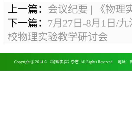
上一篇：
会议纪要 | 《物
下一篇：
7月27日-8月1日
校物理实验教学研讨会
Copyright@ 2014 © 《物理实验》杂志 .All Rights Reserv