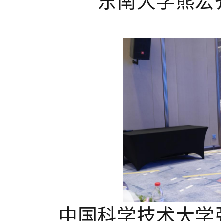
东南大学熊宏
中国科学技术大学